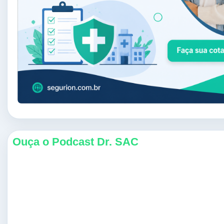
Ouça o Podcast Dr. SAC