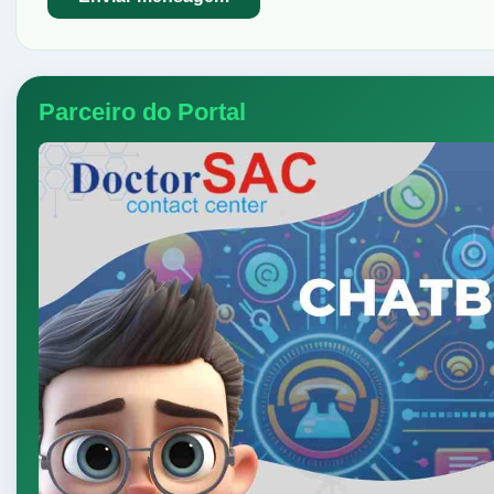
Parceiro do Portal