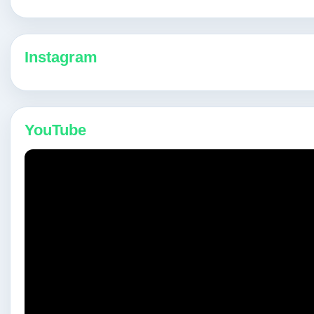
Instagram
YouTube