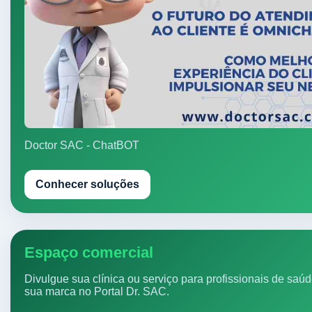
Doctor SAC - ChatBOT
Conhecer soluções
Espaço comercial
Divulgue sua clínica ou serviço para profissionais de saú
sua marca no Portal Dr. SAC.