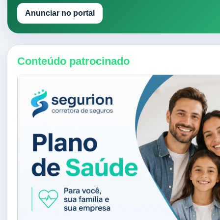
Anunciar no portal
Conteúdo patrocinado