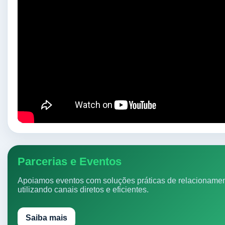
Parcerias e Eventos
Apoiamos eventos com soluções práticas de relacionamen
utilizando canais diretos e eficientes.
Saiba mais