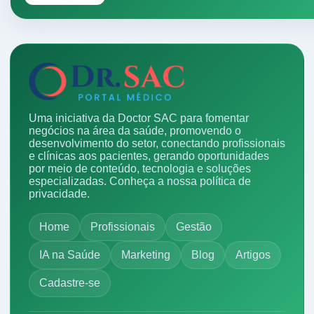
Uma iniciativa da Doctor SAC para fomentar
negócios na área da saúde, promovendo o
desenvolvimento do setor, conectando profissionais
e clínicas aos pacientes, gerando oportunidades
por meio de conteúdo, tecnologia e soluções
especializadas.
Conheça a nossa política de
privacidade.
Home
Profissionais
Gestão
IA na Saúde
Marketing
Blog
Artigos
Cadastre-se