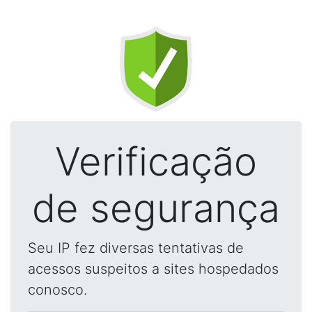
Verificação
de segurança
Seu IP fez diversas tentativas de
acessos suspeitos a sites hospedados
conosco.