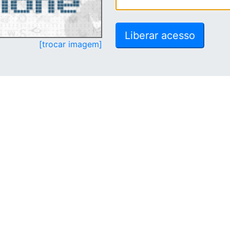
[trocar imagem]