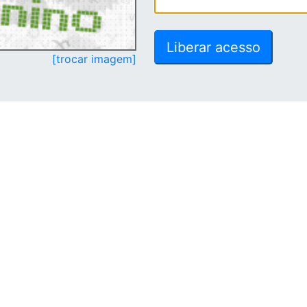
[trocar imagem]