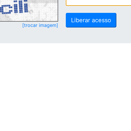
[trocar imagem]