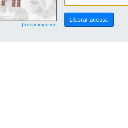
[trocar imagem]