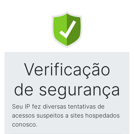
Verificação
de segurança
Seu IP fez diversas tentativas de
acessos suspeitos a sites hospedados
conosco.