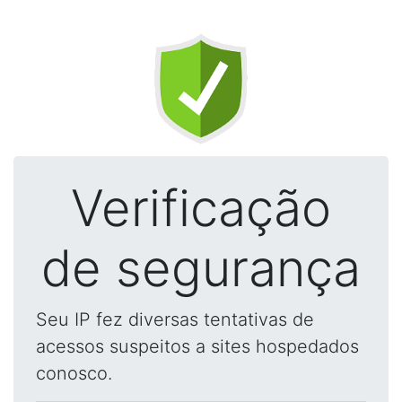
Verificação
de segurança
Seu IP fez diversas tentativas de
acessos suspeitos a sites hospedados
conosco.