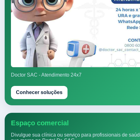
Doctor SAC - Atendimento 24x7
Conhecer soluções
Espaço comercial
Divulgue sua clínica ou serviço para profissionais de saú