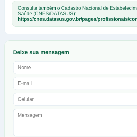
Consulte também o Cadastro Nacional de Estabelecim
Saúde (CNES/DATASUS):
https://cnes.datasus.gov.br/pages/profissionais/con
Deixe sua mensagem