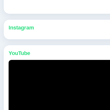
Instagram
YouTube