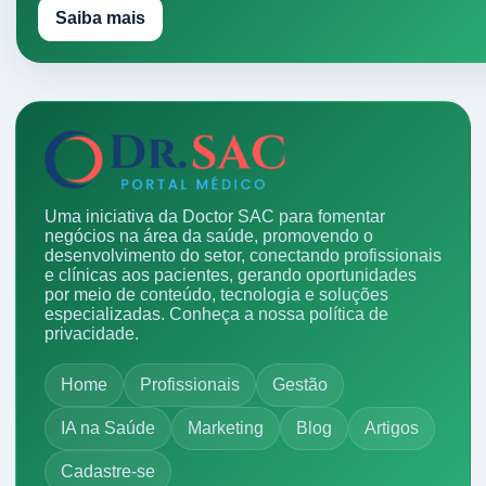
Saiba mais
Uma iniciativa da Doctor SAC para fomentar
negócios na área da saúde, promovendo o
desenvolvimento do setor, conectando profissionais
e clínicas aos pacientes, gerando oportunidades
por meio de conteúdo, tecnologia e soluções
especializadas.
Conheça a nossa política de
privacidade.
Home
Profissionais
Gestão
IA na Saúde
Marketing
Blog
Artigos
Cadastre-se