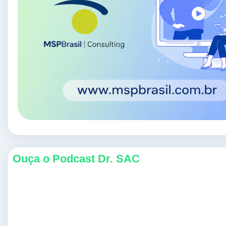
Ouça o Podcast Dr. SAC