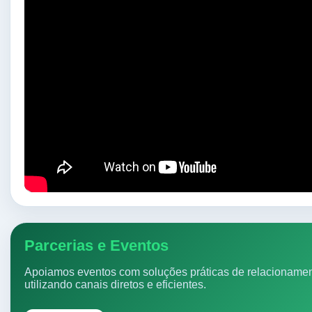
Parcerias e Eventos
Apoiamos eventos com soluções práticas de relacionamen
utilizando canais diretos e eficientes.