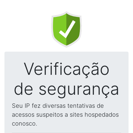
Verificação
de segurança
Seu IP fez diversas tentativas de
acessos suspeitos a sites hospedados
conosco.