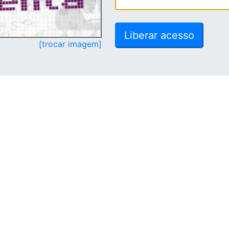
[trocar imagem]