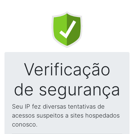
Verificação
de segurança
Seu IP fez diversas tentativas de
acessos suspeitos a sites hospedados
conosco.