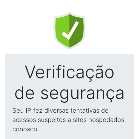
Verificação
de segurança
Seu IP fez diversas tentativas de
acessos suspeitos a sites hospedados
conosco.