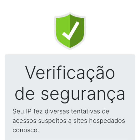
Verificação
de segurança
Seu IP fez diversas tentativas de
acessos suspeitos a sites hospedados
conosco.