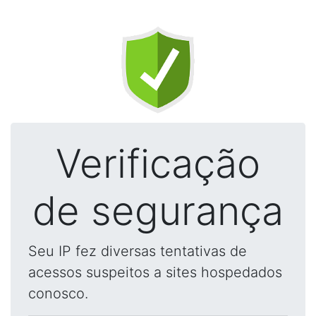
Verificação
de segurança
Seu IP fez diversas tentativas de
acessos suspeitos a sites hospedados
conosco.