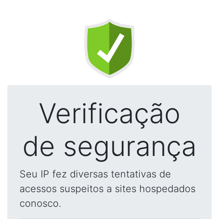
Verificação
de segurança
Seu IP fez diversas tentativas de
acessos suspeitos a sites hospedados
conosco.