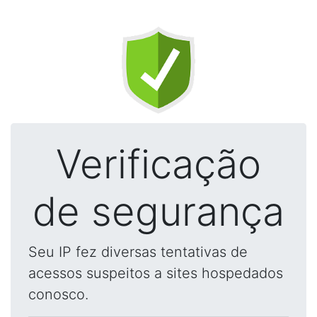
Verificação
de segurança
Seu IP fez diversas tentativas de
acessos suspeitos a sites hospedados
conosco.