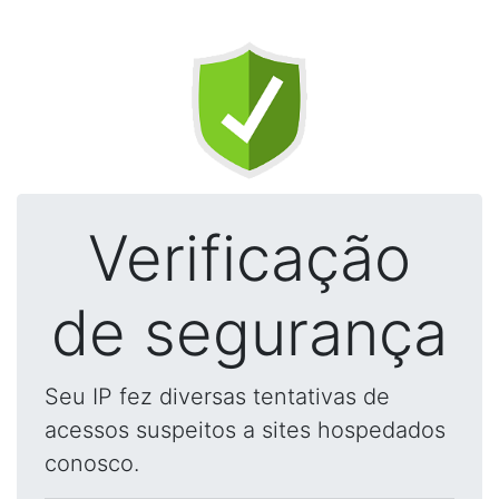
Verificação
de segurança
Seu IP fez diversas tentativas de
acessos suspeitos a sites hospedados
conosco.