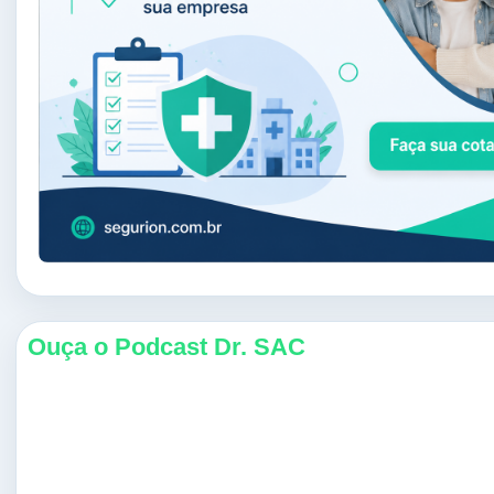
Ouça o Podcast Dr. SAC