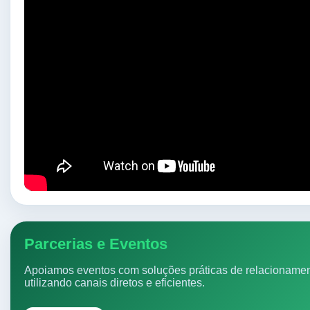
Parcerias e Eventos
Apoiamos eventos com soluções práticas de relacionamen
utilizando canais diretos e eficientes.