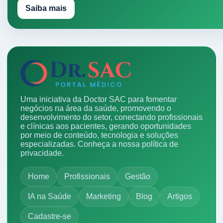
Saiba mais
Uma iniciativa da Doctor SAC para fomentar
negócios na área da saúde, promovendo o
desenvolvimento do setor, conectando profissionais
e clínicas aos pacientes, gerando oportunidades
por meio de conteúdo, tecnologia e soluções
especializadas.
Conheça a nossa política de
privacidade.
Home
Profissionais
Gestão
IA na Saúde
Marketing
Blog
Artigos
Cadastre-se