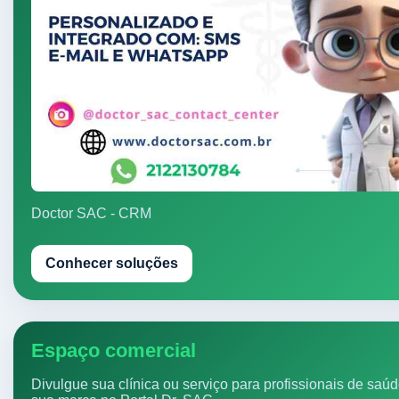
Doctor SAC - CRM
Conhecer soluções
Espaço comercial
Divulgue sua clínica ou serviço para profissionais de saú