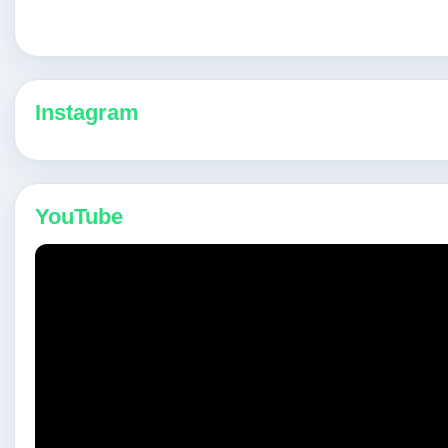
Instagram
YouTube