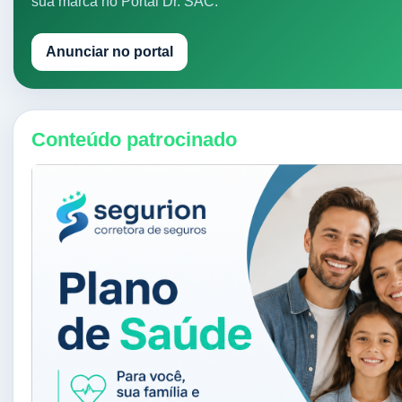
sua marca no Portal Dr. SAC.
Anunciar no portal
Conteúdo patrocinado