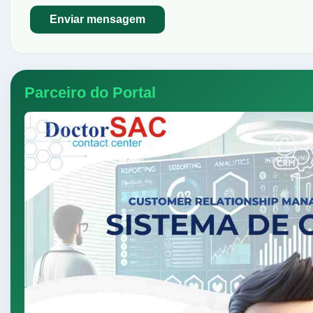
Parceiro do Portal