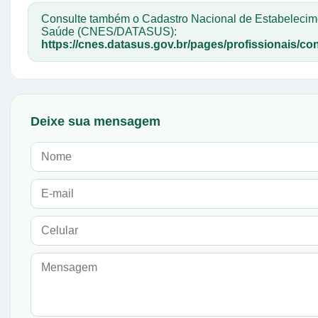
Consulte também o Cadastro Nacional de Estabelecim
Saúde (CNES/DATASUS):
https://cnes.datasus.gov.br/pages/profissionais/con
Deixe sua mensagem