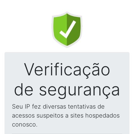
Verificação
de segurança
Seu IP fez diversas tentativas de
acessos suspeitos a sites hospedados
conosco.