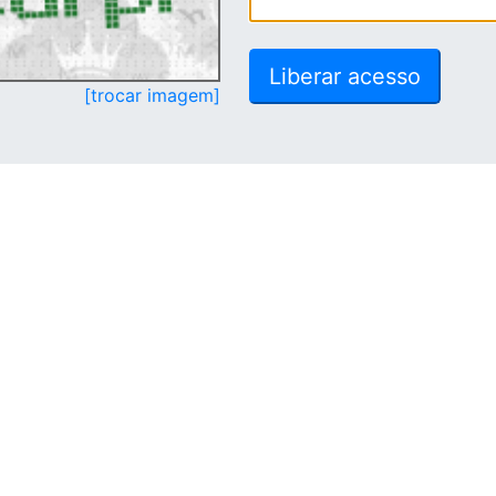
[trocar imagem]