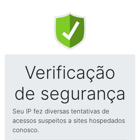
Verificação
de segurança
Seu IP fez diversas tentativas de
acessos suspeitos a sites hospedados
conosco.