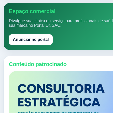
Espaço comercial
Divulgue sua clínica ou serviço para profissionais de saú
sua marca no Portal Dr. SAC.
Anunciar no portal
Conteúdo patrocinado