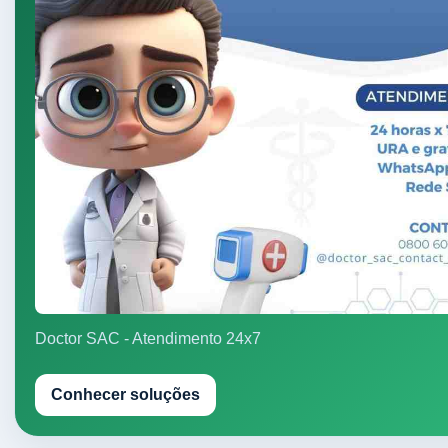
Doctor SAC - Atendimento 24x7
Conhecer soluções