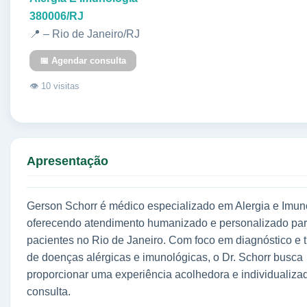
380006/RJ
📍 – Rio de Janeiro/RJ
📅 Agendar consulta
👁 10 visitas
Apresentação
Gerson Schorr é médico especializado em Alergia e Imun
oferecendo atendimento humanizado e personalizado pa
pacientes no Rio de Janeiro. Com foco em diagnóstico e 
de doenças alérgicas e imunológicas, o Dr. Schorr busca
proporcionar uma experiência acolhedora e individualiz
consulta.