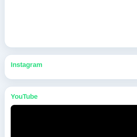
Instagram
YouTube