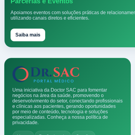
Parcerias e Eventos
Apoiamos eventos com soluções práticas de relacionamen
utilizando canais diretos e eficientes.
Saiba mais
Uma iniciativa da Doctor SAC para fomentar
negócios na área da saúde, promovendo o
desenvolvimento do setor, conectando profissionais
e clínicas aos pacientes, gerando oportunidades
por meio de conteúdo, tecnologia e soluções
especializadas.
Conheça a nossa política de
privacidade.