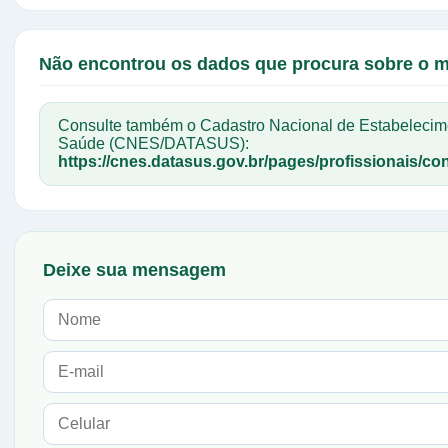
Não encontrou os dados que procura sobre o 
Consulte também o Cadastro Nacional de Estabelecim
Saúde (CNES/DATASUS):
https://cnes.datasus.gov.br/pages/profissionais/con
Deixe sua mensagem