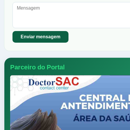
Parceiro do Portal