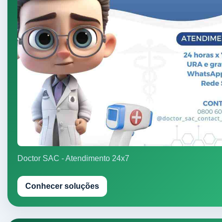
Doctor SAC - Atendimento 24x7
Conhecer soluções