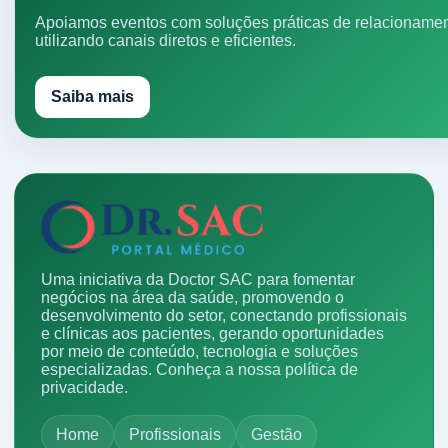
Apoiamos eventos com soluções práticas de relacionamen
utilizando canais diretos e eficientes.
Saiba mais
Uma iniciativa da Doctor SAC para fomentar
negócios na área da saúde, promovendo o
desenvolvimento do setor, conectando profissionais
e clínicas aos pacientes, gerando oportunidades
por meio de conteúdo, tecnologia e soluções
especializadas.
Conheça a nossa política de
privacidade.
Home
Profissionais
Gestão