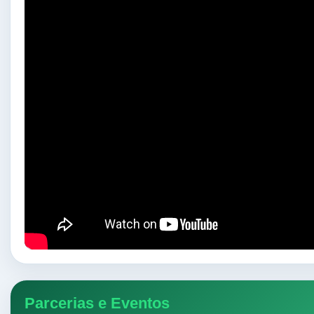
Parcerias e Eventos