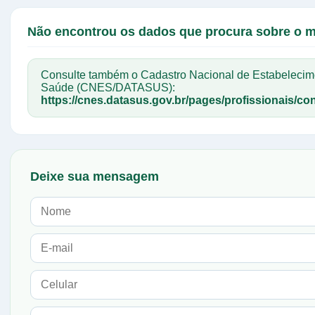
Não encontrou os dados que procura sobre o 
Consulte também o Cadastro Nacional de Estabelecim
Saúde (CNES/DATASUS):
https://cnes.datasus.gov.br/pages/profissionais/con
Deixe sua mensagem