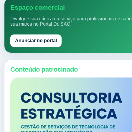
Espaço comercial
Divulgue sua clínica ou serviço para profissionais de saú
sua marca no Portal Dr. SAC.
Anunciar no portal
Conteúdo patrocinado