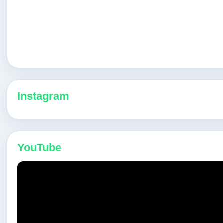
Instagram
YouTube