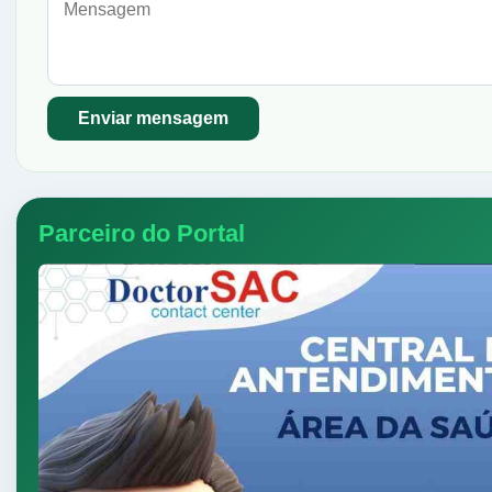
Parceiro do Portal