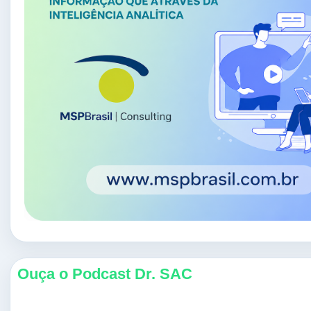
Ouça o Podcast Dr. SAC