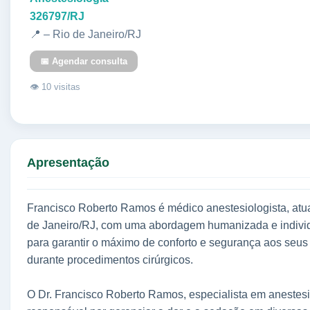
326797/RJ
📍 – Rio de Janeiro/RJ
📅 Agendar consulta
👁 10 visitas
Apresentação
Francisco Roberto Ramos é médico anestesiologista, atu
de Janeiro/RJ, com uma abordagem humanizada e indivi
para garantir o máximo de conforto e segurança aos seus
durante procedimentos cirúrgicos.
O Dr. Francisco Roberto Ramos, especialista em anestesi