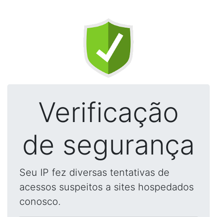
Verificação
de segurança
Seu IP fez diversas tentativas de
acessos suspeitos a sites hospedados
conosco.