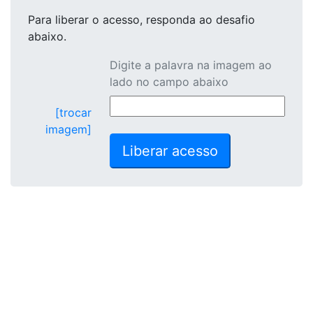
Para liberar o acesso
, responda ao desafio
abaixo.
Digite a palavra na imagem ao
lado no campo abaixo
[trocar
imagem]