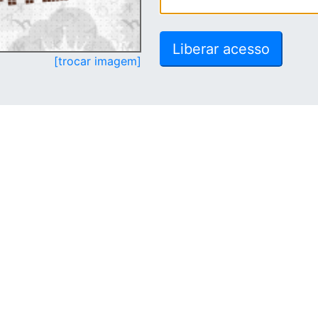
[trocar imagem]