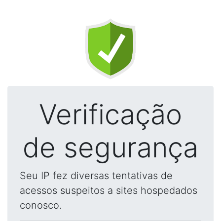
Verificação
de segurança
Seu IP fez diversas tentativas de
acessos suspeitos a sites hospedados
conosco.