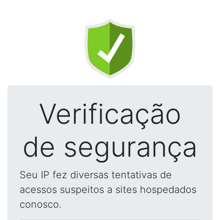
Verificação
de segurança
Seu IP fez diversas tentativas de
acessos suspeitos a sites hospedados
conosco.