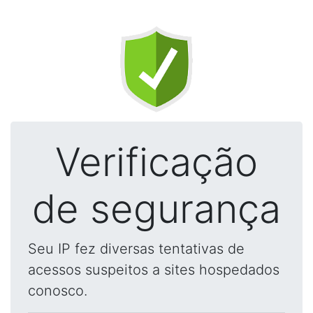
Verificação
de segurança
Seu IP fez diversas tentativas de
acessos suspeitos a sites hospedados
conosco.