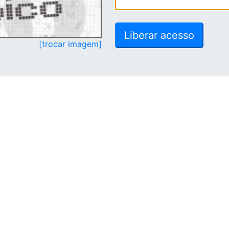
[trocar imagem]