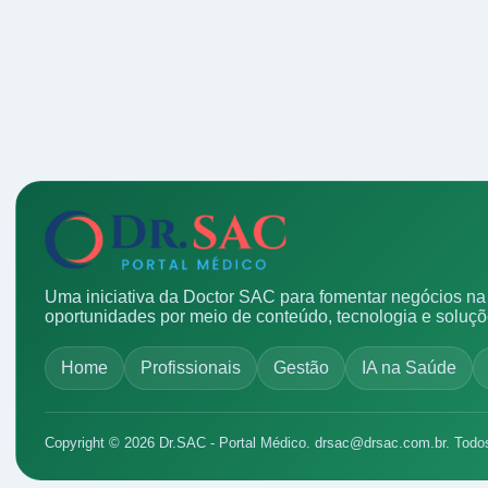
Uma iniciativa da Doctor SAC para fomentar negócios na 
oportunidades por meio de conteúdo, tecnologia e soluç
Home
Profissionais
Gestão
IA na Saúde
Copyright © 2026 Dr.SAC - Portal Médico.
drsac@drsac.com.br
. Todo