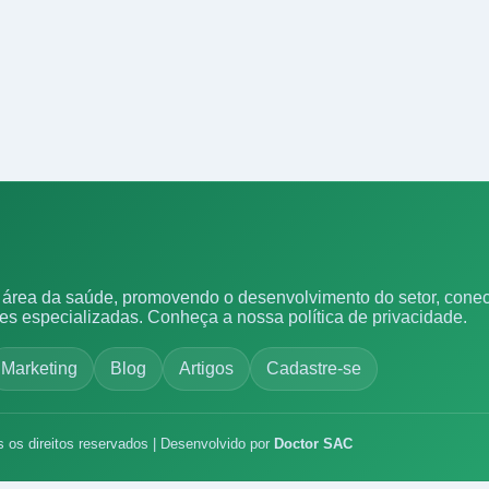
área da saúde, promovendo o desenvolvimento do setor, conect
ões especializadas.
Conheça a nossa política de privacidade.
Marketing
Blog
Artigos
Cadastre-se
s os direitos reservados | Desenvolvido por
Doctor SAC