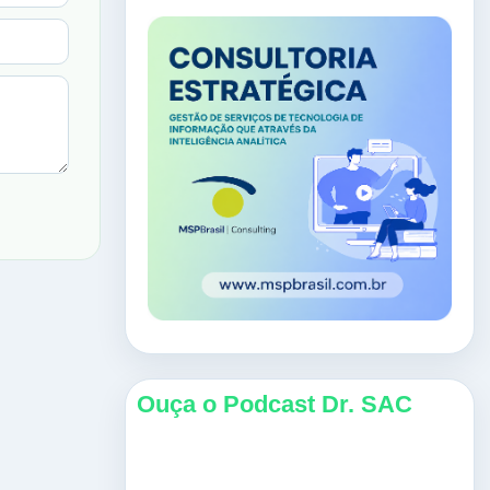
Ouça o Podcast Dr. SAC