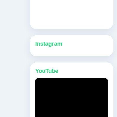
Instagram
YouTube