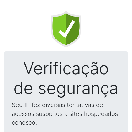
Verificação
de segurança
Seu IP fez diversas tentativas de
acessos suspeitos a sites hospedados
conosco.