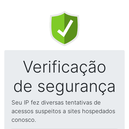
Verificação
de segurança
Seu IP fez diversas tentativas de
acessos suspeitos a sites hospedados
conosco.