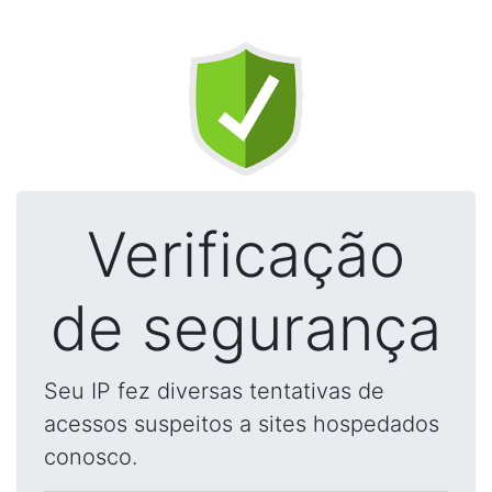
Verificação
de segurança
Seu IP fez diversas tentativas de
acessos suspeitos a sites hospedados
conosco.