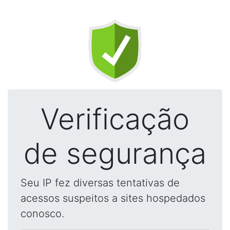
Verificação
de segurança
Seu IP fez diversas tentativas de
acessos suspeitos a sites hospedados
conosco.