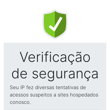
Verificação
de segurança
Seu IP fez diversas tentativas de
acessos suspeitos a sites hospedados
conosco.