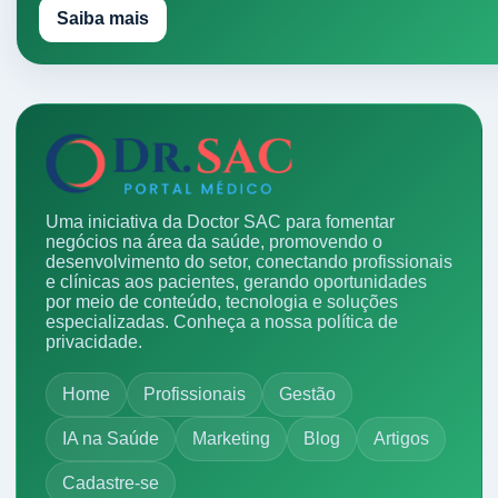
Saiba mais
Uma iniciativa da Doctor SAC para fomentar
negócios na área da saúde, promovendo o
desenvolvimento do setor, conectando profissionais
e clínicas aos pacientes, gerando oportunidades
por meio de conteúdo, tecnologia e soluções
especializadas.
Conheça a nossa política de
privacidade.
Home
Profissionais
Gestão
IA na Saúde
Marketing
Blog
Artigos
Cadastre-se