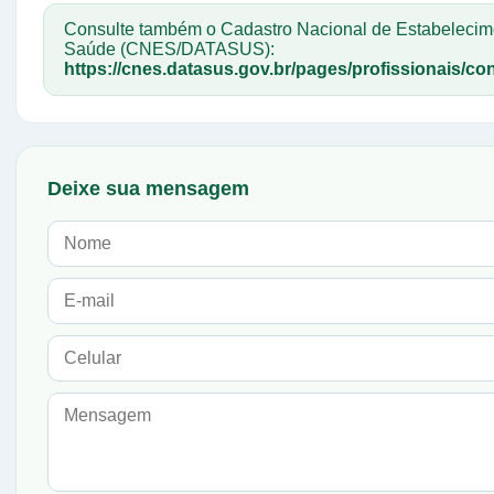
Consulte também o Cadastro Nacional de Estabelecim
Saúde (CNES/DATASUS):
https://cnes.datasus.gov.br/pages/profissionais/con
Deixe sua mensagem