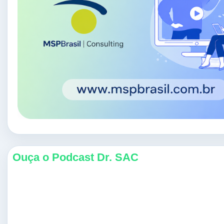
Ouça o Podcast Dr. SAC