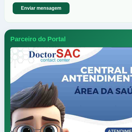
Parceiro do Portal