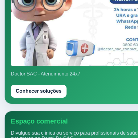
Doctor SAC - Atendimento 24x7
Conhecer soluções
Espaço comercial
Divulgue sua clínica ou serviço para profissionais de saú