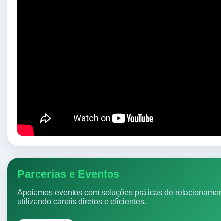
Parcerias e Eventos
Apoiamos eventos com soluções práticas de relacionamen
utilizando canais diretos e eficientes.