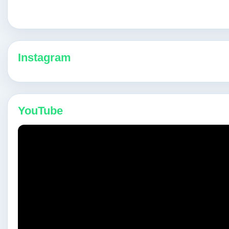
Instagram
YouTube