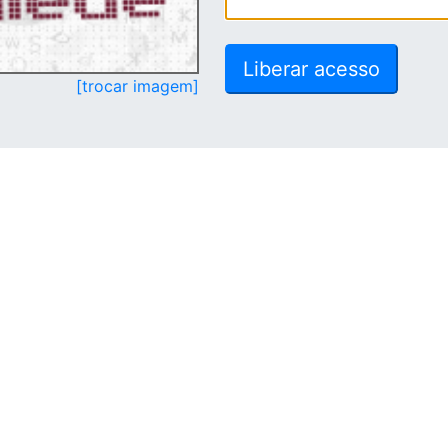
[trocar imagem]