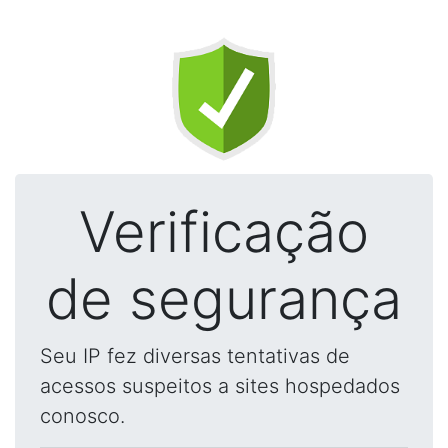
Verificação
de segurança
Seu IP fez diversas tentativas de
acessos suspeitos a sites hospedados
conosco.