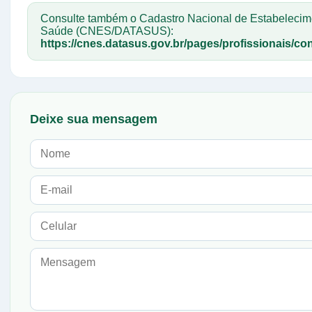
Consulte também o Cadastro Nacional de Estabelecim
Saúde (CNES/DATASUS):
https://cnes.datasus.gov.br/pages/profissionais/con
Deixe sua mensagem