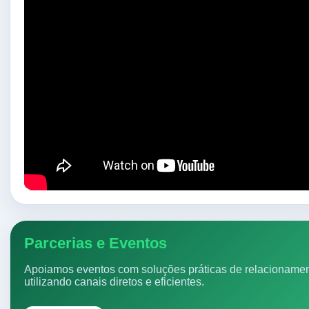
Parcerias e Eventos
Apoiamos eventos com soluções práticas de relacionamen
utilizando canais diretos e eficientes.