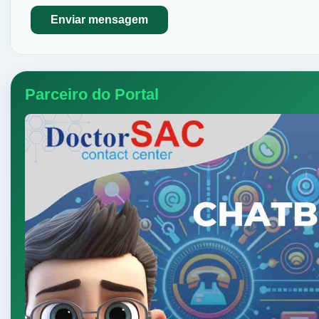
Parceiro do Portal