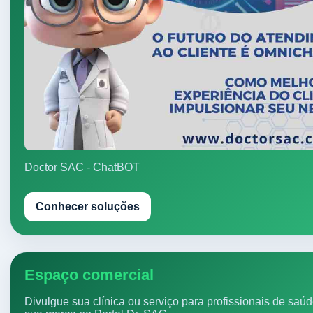
Doctor SAC - ChatBOT
Conhecer soluções
Espaço comercial
Divulgue sua clínica ou serviço para profissionais de saú