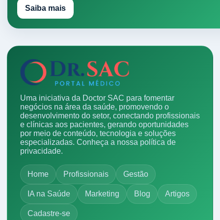
Saiba mais
Uma iniciativa da Doctor SAC para fomentar
negócios na área da saúde, promovendo o
desenvolvimento do setor, conectando profissionais
e clínicas aos pacientes, gerando oportunidades
por meio de conteúdo, tecnologia e soluções
especializadas.
Conheça a nossa política de
privacidade.
Home
Profissionais
Gestão
IA na Saúde
Marketing
Blog
Artigos
Cadastre-se