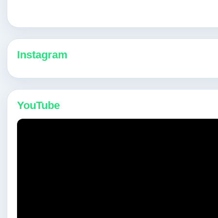
Instagram
YouTube