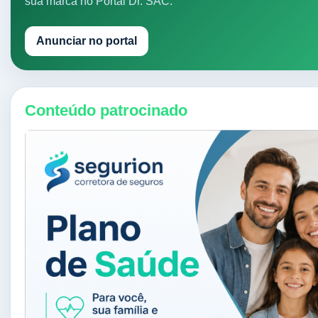
sua marca no Portal Dr. SAC.
Anunciar no portal
Conteúdo patrocinado