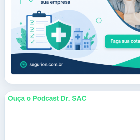
Ouça o Podcast Dr. SAC