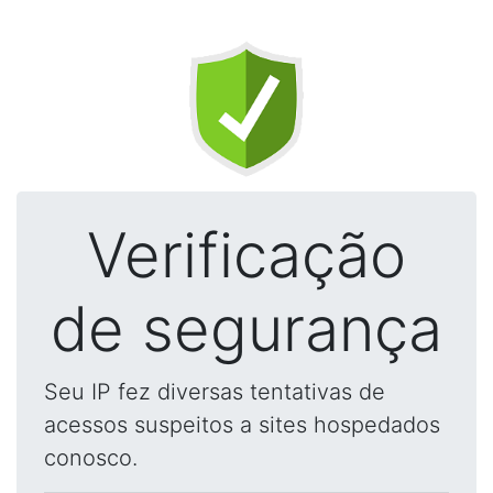
Verificação
de segurança
Seu IP fez diversas tentativas de
acessos suspeitos a sites hospedados
conosco.