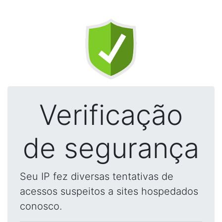
Verificação
de segurança
Seu IP fez diversas tentativas de
acessos suspeitos a sites hospedados
conosco.