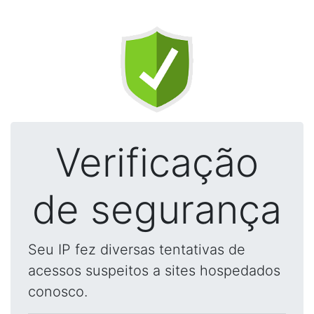
Verificação
de segurança
Seu IP fez diversas tentativas de
acessos suspeitos a sites hospedados
conosco.