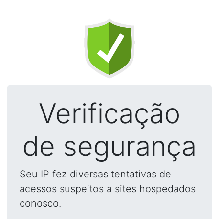
Verificação
de segurança
Seu IP fez diversas tentativas de
acessos suspeitos a sites hospedados
conosco.