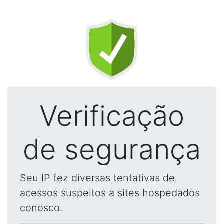
Verificação
de segurança
Seu IP fez diversas tentativas de
acessos suspeitos a sites hospedados
conosco.