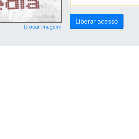
[trocar imagem]