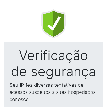
Verificação
de segurança
Seu IP fez diversas tentativas de
acessos suspeitos a sites hospedados
conosco.