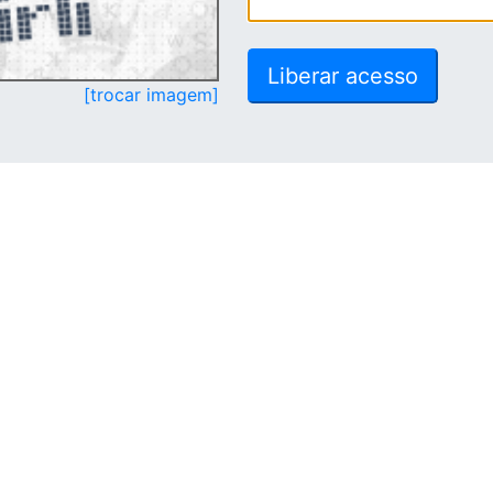
[trocar imagem]