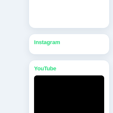
Instagram
YouTube