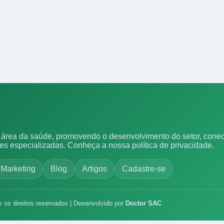
área da saúde, promovendo o desenvolvimento do setor, conect
ões especializadas.
Conheça a nossa política de privacidade.
Marketing
Blog
Artigos
Cadastre-se
s os direitos reservados | Desenvolvido por
Doctor SAC