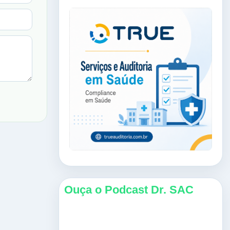
Ouça o Podcast Dr. SAC