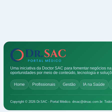
Uma iniciativa da Doctor SAC para fomentar negócios na 
oportunidades por meio de conteúdo, tecnologia e soluç
Home
Profissionais
Gestão
IA na Saúde
Copyright © 2026 Dr.SAC - Portal Médico.
drsac@drsac.com.br
. Todo