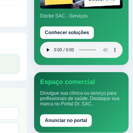
Doctor SAC - Serviços
Conhecer soluções
Espaço comercial
Divulgue sua clínica ou serviço para
profissionais de saúde. Destaque sua
marca no Portal Dr. SAC.
Anunciar no portal