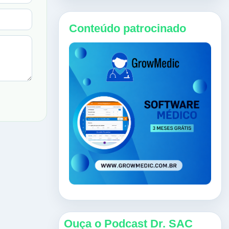
Conteúdo patrocinado
Ouça o Podcast Dr. SAC