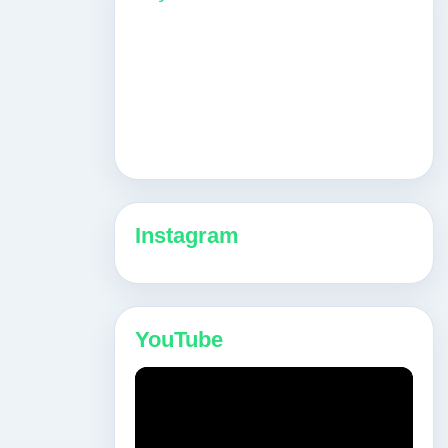
Instagram
YouTube